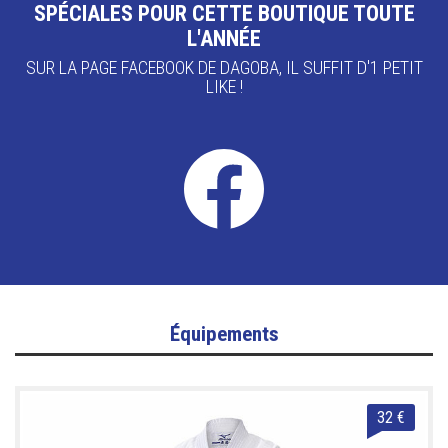
SPÉCIALES POUR CETTE BOUTIQUE TOUTE
L'ANNÉE
SUR LA PAGE FACEBOOK DE DAGOBA, IL SUFFIT D'1 PETIT
LIKE !
Équipements
32 €