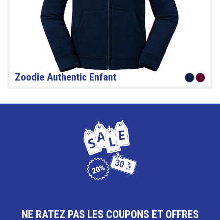
Zoodie Authentic Enfant
NE RATEZ PAS LES COUPONS ET OFFRES