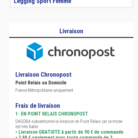
Legging Sport Femme
Livraison
Livraison Chronopost
Point Relais ou Domicile
France Métropolitaine uniquement
Frais de livraison
1- EN POINT RELAIS CHRONOPOST
DAGOBA subventionne la livraison en Point Relais car ce mode
est très fiable.
• Livraison GRATUITE à partir de 90 € de commande
• 3,99 € seulement pour toute commande de 3