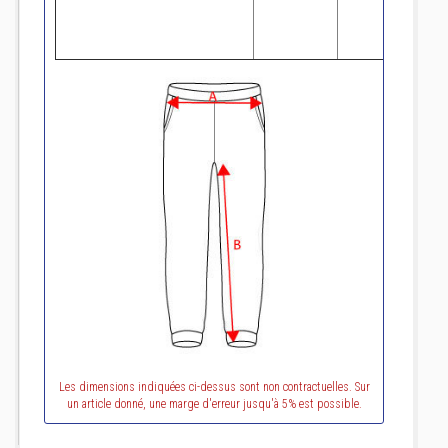
Les dimensions indiquées ci-dessus sont non contractuelles. Sur
un article donné, une marge d'erreur jusqu'à 5% est possible.