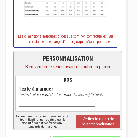
Les dimensions indiquées ci-dessus sont non contractuelles. Sur
un article donné, une marge d'erreur jusqu'à 5% est possible.
PERSONNALISATION
Bien vérifier le rendu avant d'ajouter au panier
DOS
Texte à marquer
Texte droit en haut du dos (max. 15 lettres) (5,50 €)
La personnalisation est présentée ici à
Vérifier le rendu de
titre indicatif et non contractuel, le
produit final est conforme aux
la personnalisation
standards du marché.