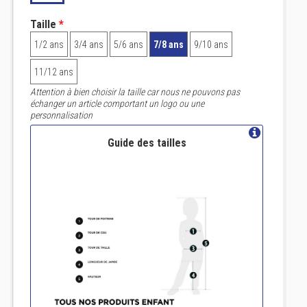
Taille
*
1/2 ans
3/4 ans
5/6 ans
7/8 ans
9/10 ans
11/12 ans
Attention à bien choisir la taille car nous ne pouvons pas
échanger un article comportant un logo ou une
personnalisation
Guide des tailles