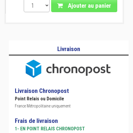
Ajouter au panier
Livraison
Livraison Chronopost
Point Relais ou Domicile
France Métropolitaine uniquement
Frais de livraison
1- EN POINT RELAIS CHRONOPOST