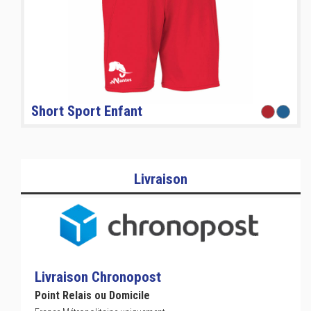
Short Sport Enfant
Livraison
Livraison Chronopost
Point Relais ou Domicile