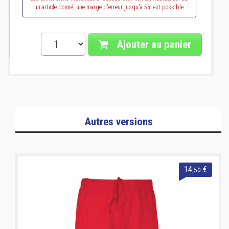
un article donné, une marge d'erreur jusqu'à 5% est possible.
Ajouter au panier
Autres versions
14
€
,50