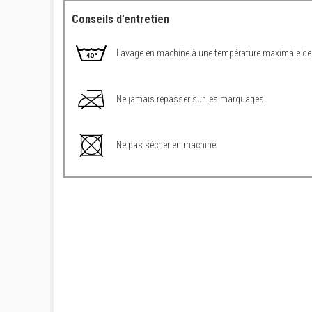
Conseils d’entretien
Lavage en machine à une température maximale de
Ne jamais repasser sur les marquages
Ne pas sécher en machine