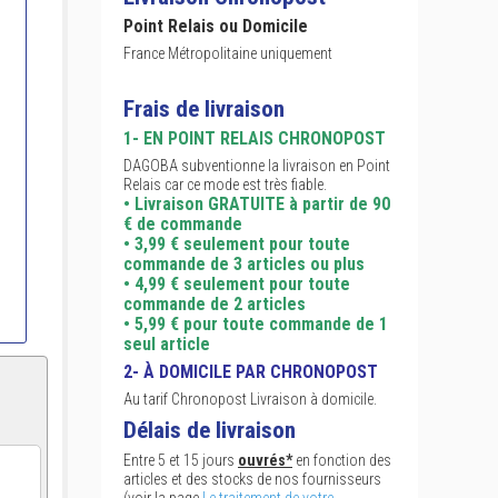
Point Relais ou Domicile
France Métropolitaine uniquement
Frais de livraison
1- EN POINT RELAIS CHRONOPOST
DAGOBA subventionne la livraison en Point
Relais car ce mode est très fiable.
• Livraison GRATUITE à partir de 90
€ de commande
• 3,99 € seulement pour toute
commande de 3 articles ou plus
• 4,99 € seulement pour toute
commande de 2 articles
• 5,99 € pour toute commande de 1
seul article
2- À DOMICILE PAR CHRONOPOST
Au tarif Chronopost Livraison à domicile.
Délais de livraison
Entre 5 et 15 jours
ouvrés*
en fonction des
articles et des stocks de nos fournisseurs